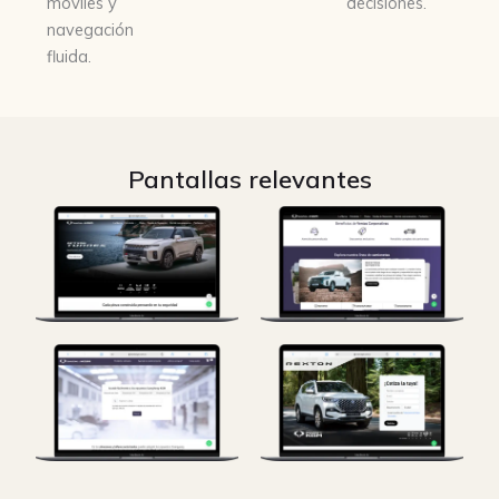
móviles y
decisiones.
navegación
fluida.
Pantallas relevantes